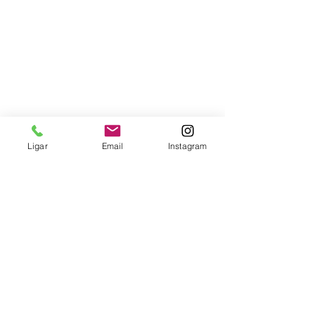
Ligar
Email
Instagram