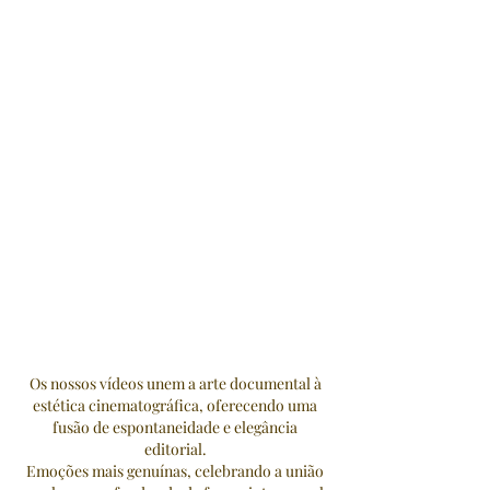
Os nossos vídeos unem a arte documental à
estética cinematográfica, oferecendo uma
fusão de espontaneidade e elegância
editorial.
Emoções mais genuínas, celebrando a união